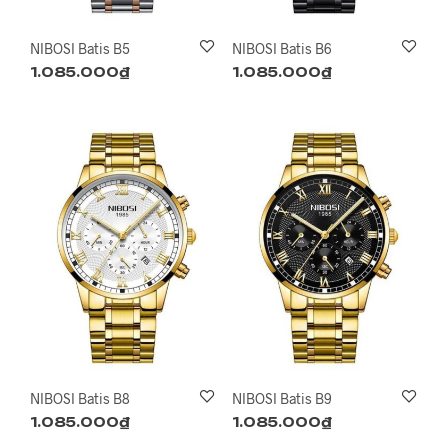
NIBOSI Batis B5
NIBOSI Batis B6
1.085.000
₫
1.085.000
₫
NIBOSI Batis B8
NIBOSI Batis B9
1.085.000
₫
1.085.000
₫