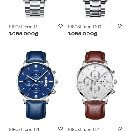
NIBOSI Torre T1
NIBOSI Torre T100
1.095.000
₫
1.095.000
₫
NIBOSI Torre T11
NIBOSI Torre T12