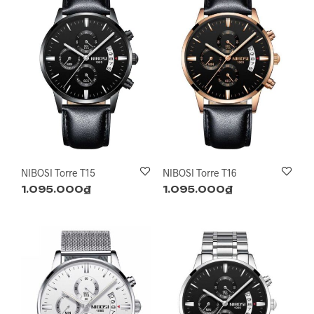
NIBOSI Torre T15
NIBOSI Torre T16
1.095.000
₫
1.095.000
₫