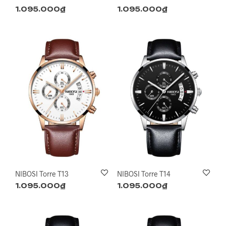
1.095.000
₫
1.095.000
₫
NIBOSI Torre T13
NIBOSI Torre T14
1.095.000
₫
1.095.000
₫