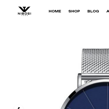
HOME
SHOP
BLOG