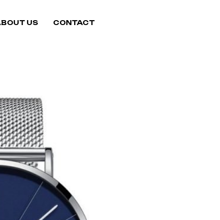
ABOUT US
CONTACT