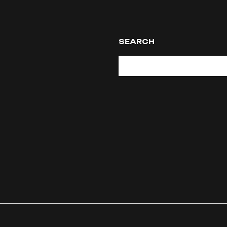
SEARCH