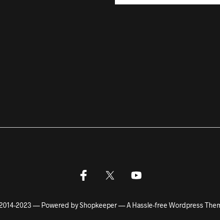
2014-2023 — Powered by Shopkeeper — A Hassle-free Wordpress The