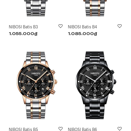
NIBOSI Batis B3
NIBOSI Batis B4
1.055.000
₫
1.085.000
₫
NIBOSI Batis B5
NIBOSI Batis B6